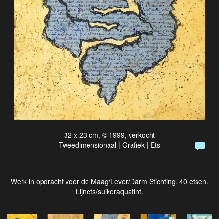
32 x 23 cm, © 1999, verkocht
Tweedimensionaal | Grafiek | Ets
Werk in opdracht voor de Maag/Lever/Darm Stichting. 40 etsen.
Lijnets/suikeraquatint.