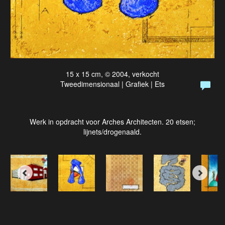
15 x 15 cm, © 2004, verkocht
Tweedimensionaal | Grafiek | Ets
Werk in opdracht voor Arches Architecten. 20 etsen;
lijnets/drogenaald.